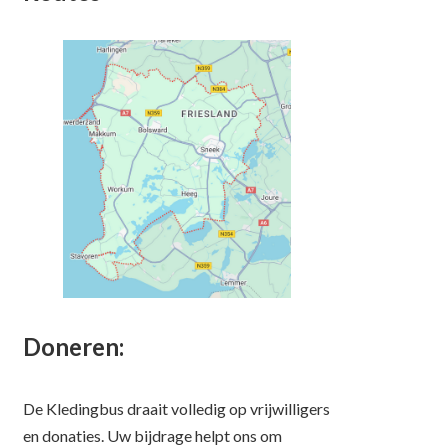
Doneren:
De Kledingbus draait volledig op vrijwilligers
en donaties. Uw bijdrage helpt ons om