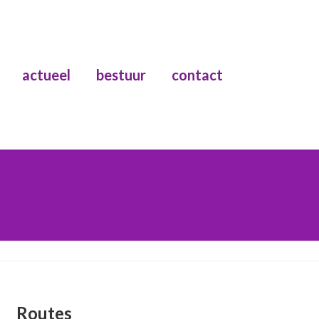
actueel
bestuur
contact
Routes