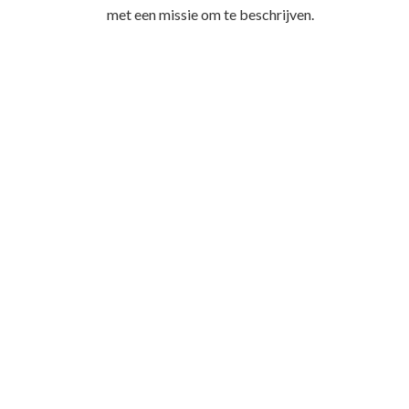
met een missie om te beschrijven.