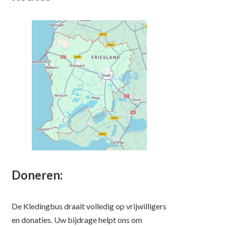
Doneren:
De Kledingbus draait volledig op vrijwilligers
en donaties. Uw bijdrage helpt ons om