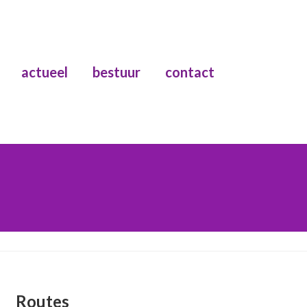
actueel
bestuur
contact
Routes